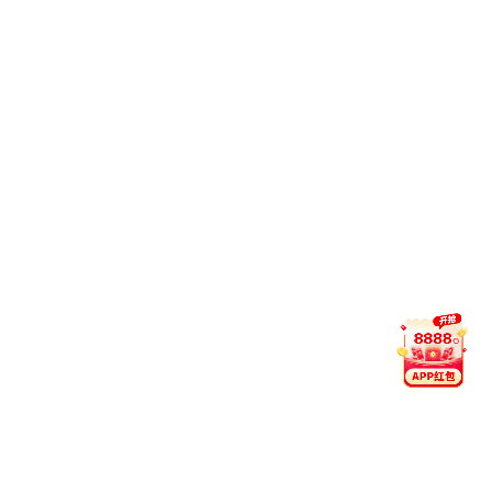
上一篇：
卢谈附加赛紧迫感强调执行力绝不…
下一篇：
字母被雪藏如遭重击主持人质疑雄
延伸阅读