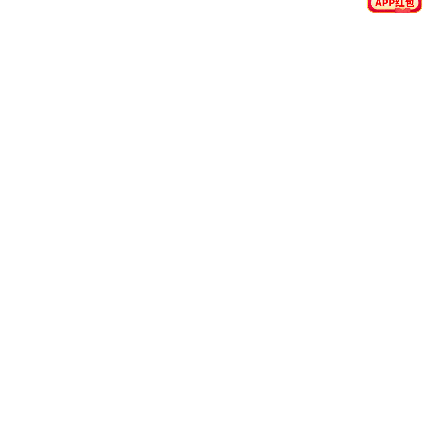
拉奥斯回应梅西言论称若早知不适合执法
在世界杯的舞台上，裁判员的表现常常成为焦点。最近，阿
根廷球星梅西...
2026-07-09