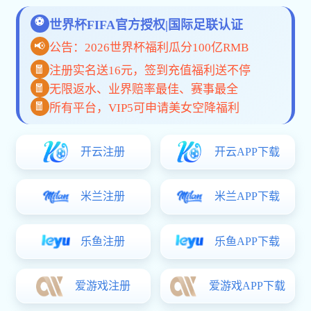
奥康纳揭晓MVP投票结果文班
独占鳌头亚历山大紧随其后约
基奇名列第三
2026-06-09 18:50
42 次阅读
首页
/
体育看点