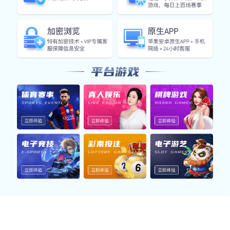
终保持高昂斗志和严谨态度，这种精神感染了整个团
队，从而激励队友们共同奋斗，实现更好的成绩。
2、亚历山大紧随其后
尽管文班获得了MVP，但亚历山大的表现同样不容小
觑。他以极高的效率和稳定性成为球队的重要支柱。
在许多关键比赛中，亚历山大展现出的冷静与果敢，
使他能够顶住压力并取得胜利。此外，他灵活多变的
进攻风格，也让对手难以防范。
亚历山大的个人数据同样亮眼，本赛季他的场均得分
不断攀升，助攻数亦有显著提高。他注重团队配合，
经常为其他球员创造良好的投篮机会，使整个球队运
转更加流畅。这种无私奉献精神使他赢得了教练和队
友们的一致赞誉，也为自己的MVP之路铺平了道路。