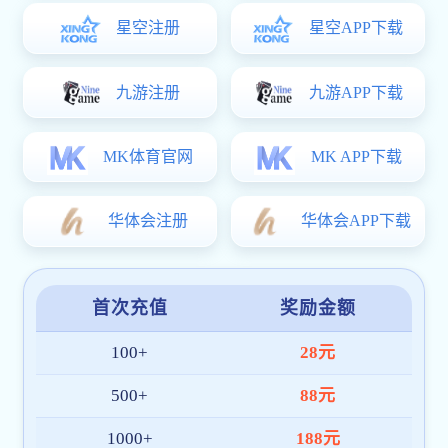
法律法规要求或监管部门依法调取
五、信息保护措施
平台采用多重防护机制确保星空体育·(中国)官方网站-
XINGKONGSPORTS服务中您的数据安全，包括但不限于：
HTTPS 加密传输
权限分级与访问控制
系统审计与异常行为识别
六、用户权利
您拥有以下数据权利：
访问、更正、删除个人信息
申请注销账户或停止使用服务
关闭授权功能如位置服务或通知