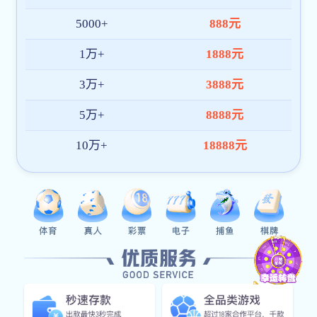
七、未成年人保护
我们不会面向 14 周岁以下用户提供注册服务。如发现未成年人
信息，我们将及时删除。如您是监护人可与我们联系处理。
八、隐私政策的更新
当本政策有重大调整时，我们将通过平台公告、推送等方式提前
告知。
九、联系我们
如有任何隐私相关的问题，请发送邮件至：
support@huanggangjixie.com