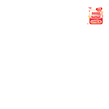
卫报报道苏维门迪与诺尔若下轮欧冠染黄
近日，卫报报道了关于苏维门迪与诺尔若在下轮欧冠比赛中
面临的染黄...
2026-05-24