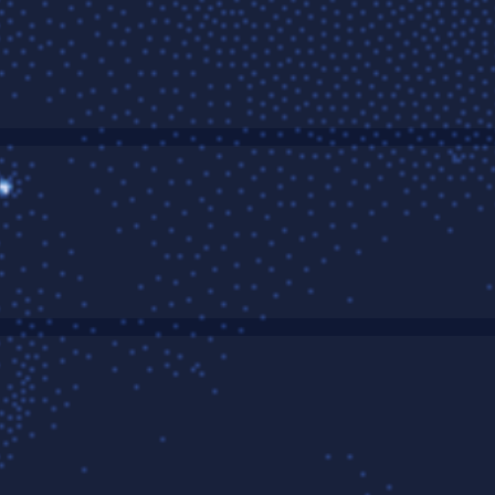
盖棺定论暂停后我们勇敢反击展现斗
对申京的惊人扣篮给予了高度评价，称其如同“盖棺定论”，并强