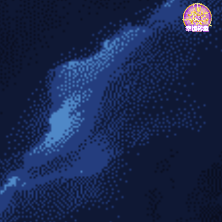
的重要环节。当每个人都意识到自己的角色
他们没有放弃，而是奋起直追，以极大的勇
自己的责任，在困难面前挺身而出，用实际
力才是真正值得追求的目标。
比赛更具价值，因为它代表着一种态度，一
显出团队合作及不屈精神的重要性。迪文岑
之路上的脚步声。