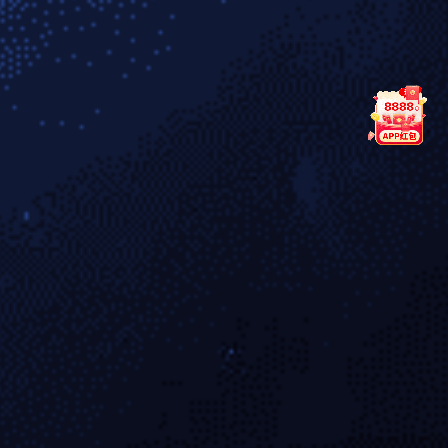
把握住眼前机会，还要继续磨炼自身，提高
下一篇：
迪巴拉告别意甲加盟博卡达成初步