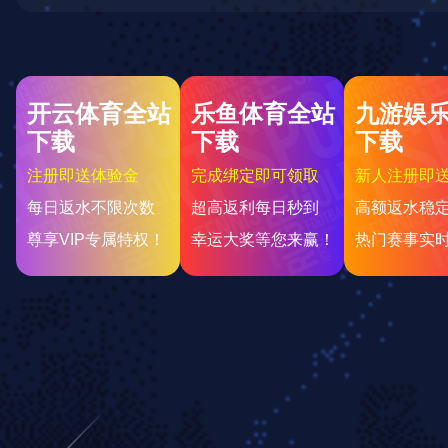
志。本文将从多个角度分析这一事件，对
赛，我们不仅看到了个人能力的体现，也
深刻诠释。
1、申京扣篮的震撼时刻
在比赛中，申京的扣篮可谓是一个转折点
力。当他高高跃起，飞向篮筐，那一瞬间
迪文岑佐对此称赞道：“这次扣篮如同盖
往往能改变比赛的走势，让对手感到震慑
回顾这次扣篮，可以说它不仅是个人能力
氛顿时活跃。从某种意义上说，这个扣篮
2、暂停后的战术调整