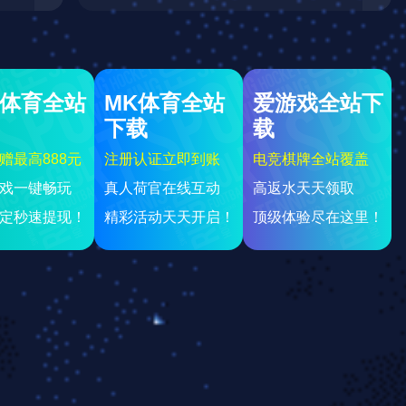
神层面的激励进行详细探讨。通过这次比
比分上的胜利，更是对每位球员斗志的一次
素质，更体现了他在关键时刻把握机会的能
一种决绝和果敢。在体育竞技中，这种果断
如此精彩的一击后，纷纷鼓舞起来，全队气