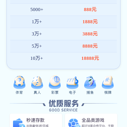
1、激进派教练的执教风格
激进派教练通常以大胆、前卫和不拘一格著称，他们
对比赛节奏和战术布置常常采取非传统的方法。这种
风格使得他们能够突破常规，在高压环境中创造奇
迹。例如，一些知名的激进派教练喜欢采用快速反击
战术，强调球员间迅速配合，从而有效打乱对手防
线。
此外，这些教练也十分注重团队合作与球员之间的默
契。他们经常鼓励球员自由表达自己的想法，以便根
据实际情况调整战术。这种灵活性，使得球队能够迅
速适应对手变化，从而取得优势。在火箭队，某位激
进派教练便通过这种方式改造了整支队伍，使其成为
一支令人生畏的强队。