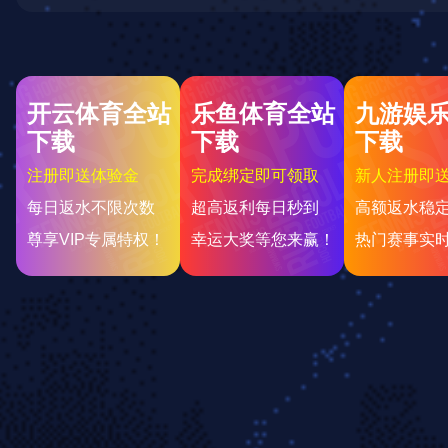
迪巴拉的转会不仅引起了球迷的广泛关注
卡青年的意义、他的职业生涯回顾、加盟
视角。
1、迪巴拉离开意甲的背
迪巴拉在意甲的表现可谓辉煌，他曾是尤
巴拉在球队中的地位逐渐下滑。这种变化
此外，随着尤文图斯面临财政问题及战绩
过深思熟虑，他意识到为了自己的职业生
最终，在与俱乐部进行充分沟通后，双方
态。
2、职业生涯回顾与成就