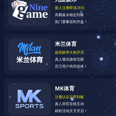
迪巴拉告别意甲加盟博卡
2026-06-03 03:23
95 次阅读
首页
/
体育看点
近日，阿根廷球星迪巴拉宣布告别意甲，