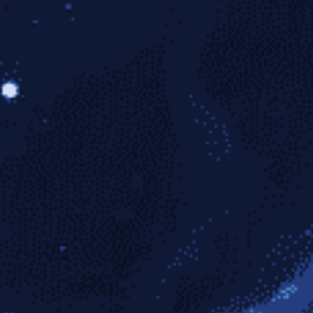
将进一步提升他的竞技状态。这种双向促进，不仅有助于个人能
响
得到更多曝光机会，有望恢复并提升自己的竞技状态。这对于阿
赛事做好准备。
病及状态起伏，不少老牌国脚面临退役或淡出比赛。因此，新鲜
高整个团队氛围。
么教练组势必会考虑重新召唤他入选国家队，这样一来，对阿根
力与技术才能兼备的人才。
的决策，不仅是个人职业发展的重要一步，也是对未来目标清晰
。期待他能在新环境中继续书写辉煌篇章，再创佳绩！