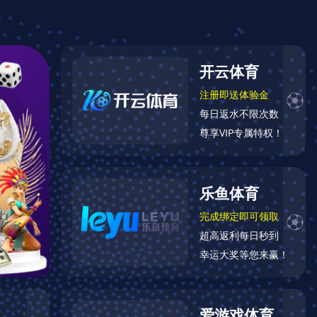
注册入口
赛事与数据服务
持
APP下载
与
网页使用
，每日同步更新
握比赛节奏。