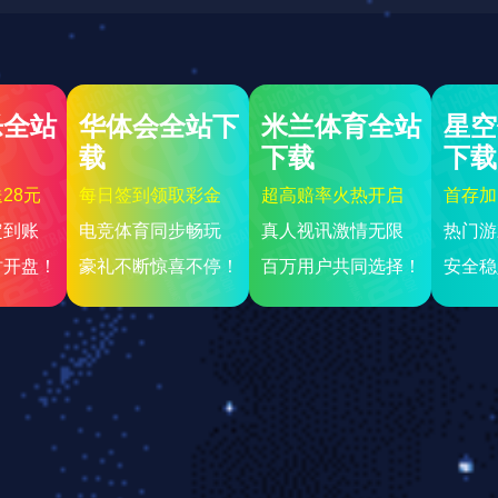
，也标志着他职业生涯的重要转折点。在这篇文章中，我们将从
博卡后的前景以及对阿根廷国家队的影响。通过这些层面的分析
景
文图斯的重要球员之一，为球队贡献了大量进球和助攻。然而，
让他不得不考虑未来的发展方向，从而做出离开意甲的决定。
下滑，他们逐渐重建阵容，而年轻球员也开始崭露头角，这使得
涯，需要寻求新的挑战。
达成共识，让迪巴拉得以顺利转会。这一选择不仅是对自己职业