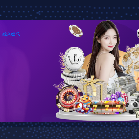
App下载
公司介绍
体育看点
P与网页版入口｜畅享全球体育
球、篮球、电竞等项目的赛事资讯与数据内容， 支
聚焦热门体育内容， 助您轻松获取赛事动态，掌
手机App
网页版