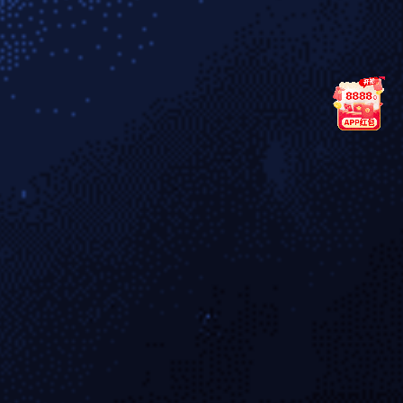
爱足球的人士值得关注的重要时刻。未来充
下一篇：
小卡伤退前表现抢眼26分钟砍下31