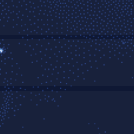
达成初步协议开启新篇章
并与阿根廷豪门博卡青年达成初步协议，开启职业生涯的新篇章