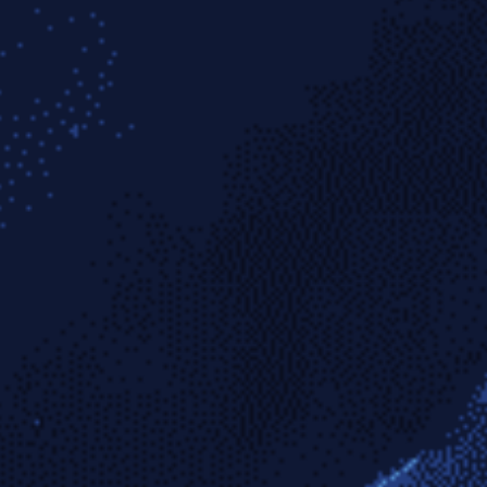
终于进入欧洲足坛，并在意甲大放异彩。在尤
家”。他的踢法优雅且富有创造性，使他成
用，因此选择加盟博卡青年，希望能重新焕
具影响力和历史悠久的足球俱乐部之一，博
关注。但这也是一种激励，相信他能够利用