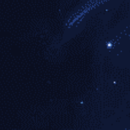
此外，与其他优秀球员一起训练和比赛，
反应，从而增强争冠实力。
4、对阿根廷国家队的影
随着迪巴拉加盟博卡，他将在国内联赛中
们需要顶尖水平的球员为即将到来的国际
众所周知，在过去的一段时间里，由于伤
将能够带给年轻人更多宝贵经验，同时提
如果他能够在博卡展现出良好的状态，那
个强大的国家队需要像他这样具备领导能
总结：
综上所述，迪巴拉告别意甲加盟博卡青年
战，同时也为阿根廷足球注入了新的活力