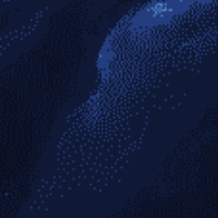
实力和决心，一定能够迎来事业的新高峰。同时，这也是所有热
的新征程！