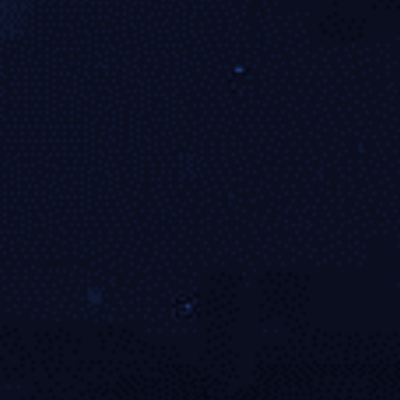
激进派教练的传奇之路火
主帅哈吉在上任...
本文将深入探讨激进派教练在N
2026-06-11
自律是成功之路塞尔吉尼
是队长扎卡的继...
自律是成功之路，这句话在体育