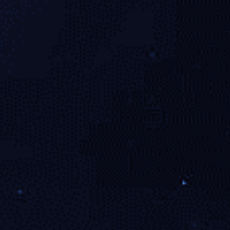
来需远离混日子
大的挑战，尤其是在国足的表现上，引发了...