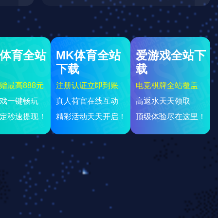
四个方面详细探讨迪巴拉的离开对意甲和博
，我们希望能为读者呈现一个全面而深入的
近年来由于伤病困扰和位置竞争等因素，迪
迪巴拉在球队中的出场机会越来越有限。经
发展负责，也是为了追寻更高水平的竞技状