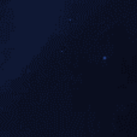
年仅28岁荷兰球员因病离
出色的球技闻名...
近日，荷兰足球界传来令人心痛
2026-07-29