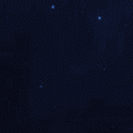
祝铭震27分钟表现低迷6投0中仅靠罚球得
在最近的一场比赛中，祝铭震的表现引发了广泛关注。他
2026-05-24
弗洛伦蒂诺在电视台投放六条广告竞选费
本文将围绕弗洛伦蒂诺在电视台投放六条广告，竞选费用