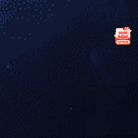
步实现复兴目标，再次回到辉煌之巅。同时，也
下一篇：
巴克利分析雷迪克与东詹的完美配