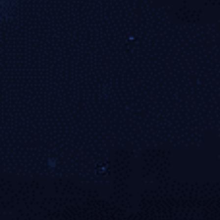
巴萨欧冠次回合对阵马竞
在27分钟的出...
在即将到来的欧冠次回合比赛中
2026-05-31
勇士在逆境中展现韧性库
超过11万欧元...
在当今的NBA赛场上，勇士队