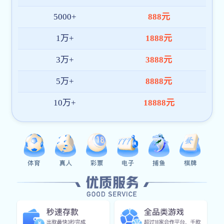
作为新任主帅，哈吉首先提到的是球员们需要在训练
和比赛中展现出自己的真实水平。他认为，在竞争激
烈的国际舞台上，仅仅依靠名气和过往成绩是远远不
够的。每一位球员都必须证明自己具备代表国家队参
赛的能力，通过实际表现赢得教练组和公众的认可。
哈吉还特别指出，年轻球员在这个过程中扮演着至关
重要的角色。他希望他们能够抓住机会，在实战中不
断提升自我，并为未来的发展打下坚实基础。此外，
新老交替也是球队发展的必经之路，年轻人的崭露头
角将为球队注入新鲜血液。
为了激励球队士气，哈吉表示会在选拔过程中更加公
平公正，为那些努力训练、表现突出的球员提供更多
机会。他相信，只要每个人都尽力而为，就一定能形