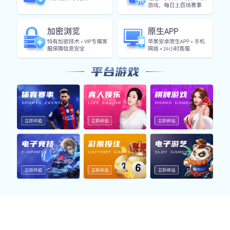
成强大的团队合力，从而提高整体竞争力。
2、战术理念与实践
除了强调个人能力之外，哈吉还分享了他心目中的战
术理念。他认为现代足球不仅需要身体素质，更需要
智慧和策略。因此，他计划引入更加灵活多变的战术
体系，以适应不同对手和场上的变化。这种战术思维
能够帮助球队在关键时刻做出正确决策，提高胜算。
具体而言，他会根据不同比赛情况进行针对性的调
整，包括进攻、防守布局以及换人策略等。这意味着
每名球员都需具备高度适应性，以便快速融入教练所
制定的新战术框架。同时，这也要求全队要加强默契
配合，通过不断磨合提升整体作战能力。