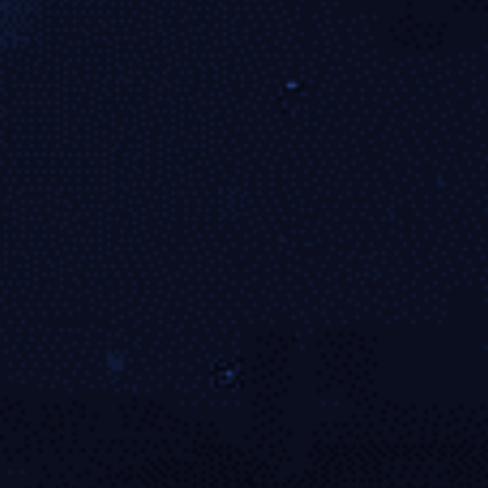
鲁尼分析阿森纳赛程优势
支备受关注的球...
在当前的足球赛季中，阿森纳和
2026-07-12
祝铭震27分钟表现低迷6
是他们对年轻天...
在最近的一场比赛中，祝铭震的