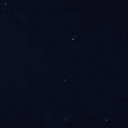
或全胜夺冠曼城
曼城两支球队的表现引起了广泛关注。...
投0中仅靠罚球得
表现引发了广泛关注。他在27分钟的出...