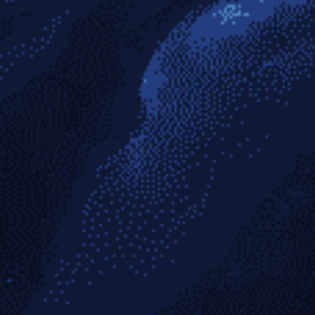
文化和战略目标。随着时间推移，我们期待看到这一愿景逐渐变