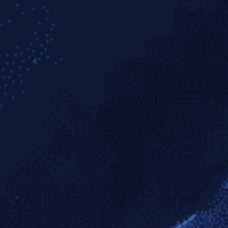
季中，他们通过选秀获得了一些具有潜力的
这些比赛中，他们会特别关注那些身材高大
。
力而无法发挥出最佳状态，因此，对于年轻
以帮助发现那些被低估但仍具有发展空间的
视野，但却潜藏着巨大的发展潜力。因此，