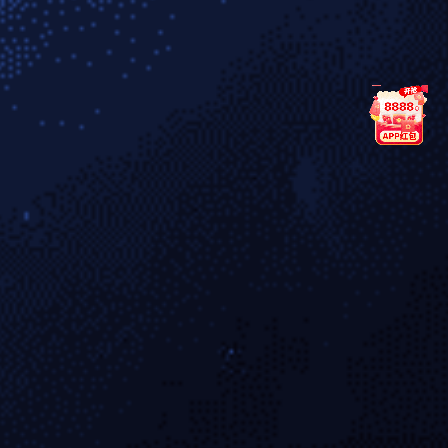
为现实，让森林狼重新焕发光彩，在NBA
下一篇：
热刺已积37分英超历史上仅1次保