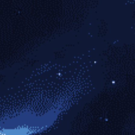
C此举不仅关乎一名球员，更关乎整个组织
赛场上书写新的篇章。
上一篇：
梅西雕像因安全隐患面临拆除引发…
延伸阅读