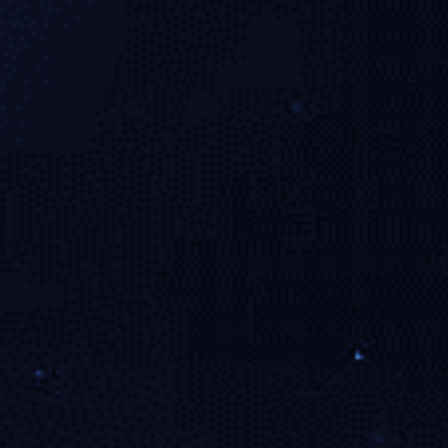
箭国王开拓者的
BA的传奇之路，特别是他们在火箭、国...