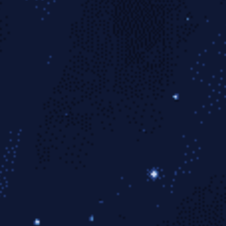
森林狼队在这方面一直保持着谨慎而又积极的态度。在过去几个赛
来发现更多优秀人才。
探团队，并积极参加各类青年赛事，以发掘具备潜力的新星。在
为这类球员往往更容易形成像文班如那样全面发展的综合型人才
进行评估。一个有潜力但心理素质不够稳定的新秀可能会因为压
也是必不可少的一环。
方法
潜力的球员，需要采取科学有效的方法。首先，通过数据分析可
可以判断他们在哪些领域表现突出，从而锁定目标人选。
是一种有效策略。在这些平台上，有很多年轻才俊尚未进入大众
这些新星的一手资料。