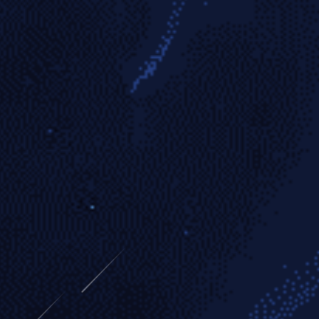
延边俱乐部之所以选择不予配合，很大程
情况下，为了保住球队核心外援，他们宁
此外，延边俱乐部内部也可能存在信息沟
这种管理上的失误，使得俱乐部在关键时
再者，在国内足球环境日益严格监管的大
配合，也可以看作是在面对复杂局势时的
3、媒体反应与社会舆论
随着事件的发展，各大媒体纷纷对此进行
不少漏洞，需要引起高度重视。媒体普遍
与此同时，一些评论员也开始关注延边俱
中，职业足球应该做到更加透明和规范，