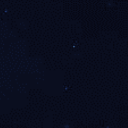
第三节独得13
的高效表现成为了球队逆转胜利的关键...
又被诈骗近千万