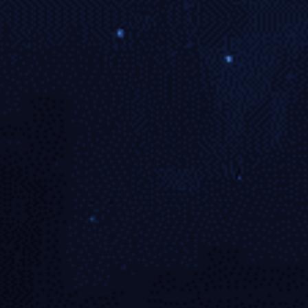
速度与激情并肩前行马拉19岁已打入13球
在当今足球世界中，年轻球员的崛起往往伴随着速度与
2026-06-12
希罗状态低迷15投仅5中贡献18分3篮板7