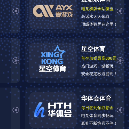
注
媒体的热议。该事件不仅涉及足球赛事的正