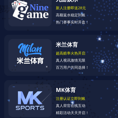
南京赛区外援签证材料遭
2026-05-16 00:51
63 次阅读
首页
/
体育看点
近日，南京赛区外援签证材料遭检查的事