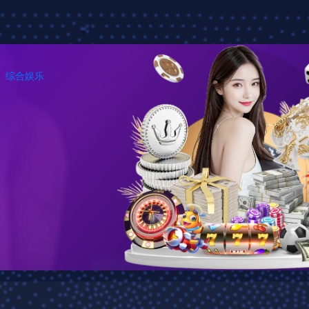
App下载
公司介绍
体育看点
P与网页版入口｜畅享全球体育
球、篮球、电竞等项目的赛事资讯与数据内容， 支
聚焦热门体育内容， 助您轻松获取赛事动态，掌
手机App
网页版