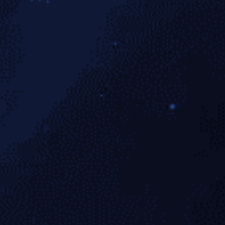
普雷斯蒂安尼禁赛六场引
战或国家队执行...
近日，关于普雷斯蒂安尼禁赛六
2026-06-05