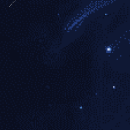
在社交平台上，该事件同样引发了热议。
潮，不仅给参与者施加了压力，也促使相
4、未来管理启示与影响
此次南京赛区外援签证材料遭检查事件，
宣传，让每个参与者都能清晰了解所需遵
其次，加强信息沟通机制也是至关重要的
身应变能力，使其能够更好地面对来自监
最后，通过这次事件，可以看到社会舆论
球向更高水平迈进。同样，还需要借助媒
总结：
Nanjing赛区外援签证材料遭检查以
一个关于责任和诚信的问题，也是关于如