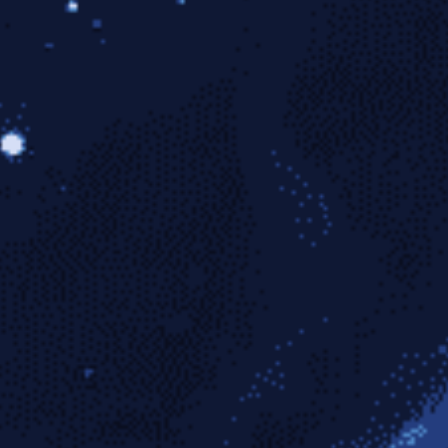
不少网友表达了对延边俱乐部决策的不理解，同时也呼吁加强对
关部门重新审视现有政策是否合理有效。
无疑为未来我国职业足球管理提供了一些重要启示。首先，各级
循的法律框架，从根本上降低违规风险。
一环。只有建立起良好的沟通渠道，各方才能迅速应对突发状况
管机构或市场环境带来的挑战。
对于体育行业的重要作用。因此，在未来的发展过程中，应当鼓
体力量形成良好的监督机制，以便促进整个行业健康发展。
及延边俱乐部未予配合这一事件，不仅震动了体育界，更是在公众心
何平衡个人权益与公共利益之间关系的问题。因此，我们需要认