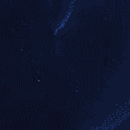
使得他成为球队进攻端的重要核心。
另外，曼尼德还具备极强的传球意识，他
以来对于比赛局势的敏锐判断，以及丰富
除了以上两点，曼尼德在关键时刻总能保
要因素之一，也是特里所称赞的一部分原
3、历史地位比较
回顾历史，我们可以发现梅西和曼尼德虽
了自己在足坛的不朽地位，而曼尼德则以
梅西被广泛认为是现代足球之神，他不仅
样普遍认可的大师级别，但他的成长速度
这种历史地位上的比较，不仅体现了两位