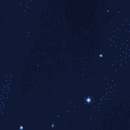
不仅能够准确找到队友，还能通过传递快速打乱对方防线，使球
比赛经验带来的战略思维。
持冷静，无论是在门前把握机会还是参与防守时都显得游刃有余
因。
然身处不同年代，但都以各自独特风格改变了足球的发展轨迹。
不断进步及努力奋斗赢得尊重，两者代表着不同类型的人才。
拥有令人瞩目的进球数据，更重要的是他的比赛智慧及团队贡献
及潜力同样不容小觑，有可能成为未来的新一代超级明星。
运动员各自独立的发展路径，也展示出当今足球竞技对于技能、