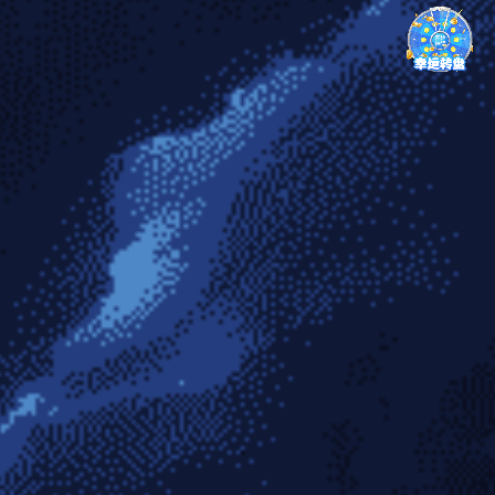
的核心人物，更是年轻一代足球爱好者心中
任感更进一步提升了他们作为运动员之外的
运动，更是一种文化现象，这使他们在全球
足球运动员所应具备的一切素养。从技术特
互相促进，共同推动着足球这项伟大运动的