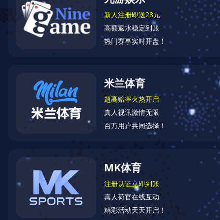
特里盛赞曼球技超群称仅
2026-05-12 03:33
53 次阅读
首页
/
体育看点
在足球的世界里，球技的高低往往成为了