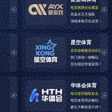
曼尼德的表现给予了高度赞赏，称其球技超