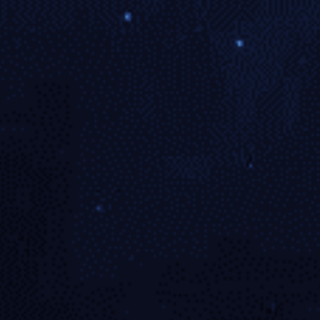
意媒称尤文若收到3000万欧报价将考虑放
近年来，尤文图斯在转会市场上的动态备受关注。近期
2026-05-25
首轮对决落幕绿军掘金遭逆袭其余六组强
在2023年NBA季后赛的首轮对决中，强队之间的较量