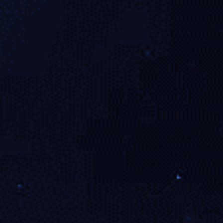
座英超金手套奖
纳官方推特分享了一张令人振奋的照片...