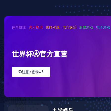
星空体育
AP
欢迎访问
星空体育
，提供全面覆盖足球
场比赛，