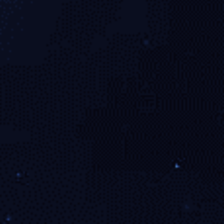
第三节独得13
的高效表现成为了球队逆转胜利的关键...