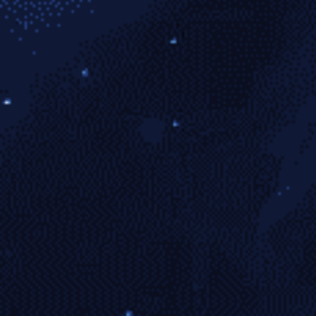
字母哥分享财富管理经验强调投资回报的
在当今经济环境中，财富管理显得尤为重要。作为一名
2026-06-26