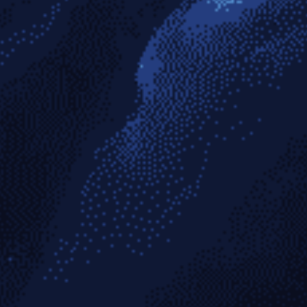
齐心协力，共同克服困难，把握住每一次机会，为最终目标奋勇
外情况发生，都能稳妥迎接挑战，实现预期目标。