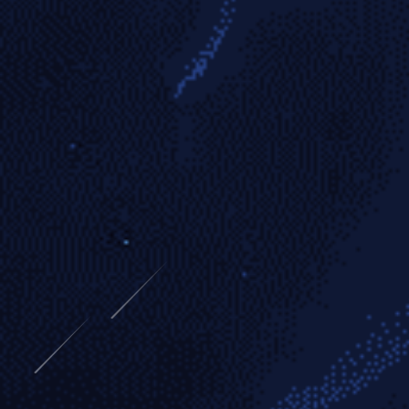
诺尔若采取更加谨慎的防守策略，以降低
此外，为了确保其他球员能够及时适应新
的准备，让所有球员都意识到即使主力缺
同时，在备战过程中，教练组还需注重信
共同面对未来的不确定性，提高整体抗压
3、球员心理承受能力
从心理学角度来看，面对即将到来的停赛
席对团队造成的不良后果。因此，加强心
同时，其余队友也应当关注彼此之间的情
是场上还是场下，相互鼓励都能使整个团
再者，需要强调的是，在高水平竞技体育