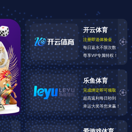
注册入口
赛事与数据服务
持
APP下载
与
网页使用
，每日同步更新
握比赛节奏。