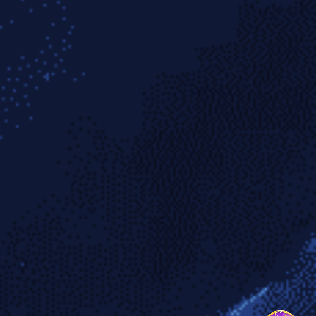
不仅包括技术层面的强化，也涉及心理层面
队氛围和凝聚力。这样的方式能够帮助全队
他们不仅要担心个人表现，还要考虑自身缺
，通过建立自信心来缓解紧张情绪。
地增强每位成员抵御压力和逆境能力。无论
理素质是一项长期工作。而此次事件恰好为