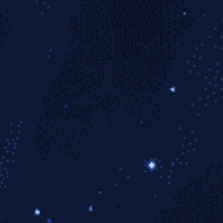
染黄概率，而这种调整也势必影响到整个防线的运作效率。
的角色和位置，教练组将在训练期间进行特别针对性的演练。这
席也要全力以赴，为团队贡献力量。
息传递与沟通，让每位队员清楚了解当前形势，以保持良好的团
能力。
风险，两名核心球员很可能会经历一定程度上的焦虑或者压力。
理辅导变得尤为重要，可以通过专业人士为他们提供支持与建议
感支持。在这样的关键时刻，一个积极向上的团队氛围能够极大
队有效应对外部挑战。
中，不可避免地要面对各种意外情况，因此培养运动员较强的心