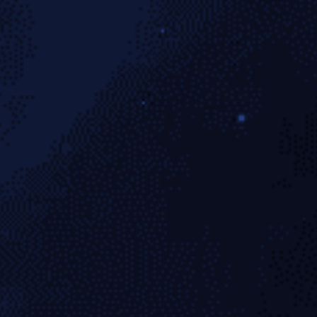
布克高效表现助力球队逆转
成功的运动员，字...
在一场备受瞩目的比赛中，布克
2026-05-29