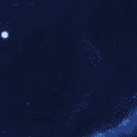
一步提升全队成员面对重大赛事时所需具备的心理承受能力，从
致停赛带来的风险，各支球队或许可以借鉴一些成功经验。例如
从而减少犯规次数，并有效规避危险情况发生。
次不同裁判执法风格进行评估，让运动员提前做好相应准备，以
要，可以请求裁判增加透明度，对于某些争议判罚进行更深入讨
机制，例如给予表现优异但未遭遇处罚的球员奖励，以此鼓励大
比赛积极性，也能营造出一种更加健康且积极向上的竞赛文化。
轮欧冠染黄将面临自动停赛风险的信息，无疑给球队带来了诸多
我们深入探讨和思考。这不仅关乎个人，更关乎整支球队的发展